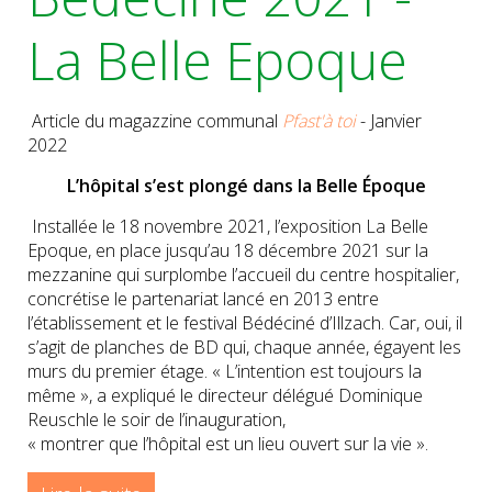
La Belle Epoque
Article du magazzine communal
Pfast'à toi
- Janvier
2022
L’hôpital s’est plongé dans la Belle Époque
Installée le 18 novembre 2021, l’exposition La Belle
Epoque, en place jusqu’au 18 décembre 2021 sur la
mezzanine qui surplombe l’accueil du centre hospitalier,
concrétise le partenariat lancé en 2013 entre
l’établissement et le festival Bédéciné d’Illzach. Car, oui, il
s’agit de planches de BD qui, chaque année, égayent les
murs du premier étage. « L’intention est toujours la
même », a expliqué le directeur délégué Dominique
Reuschle le soir de l’inauguration,
« montrer que l’hôpital est un lieu ouvert sur la vie ».