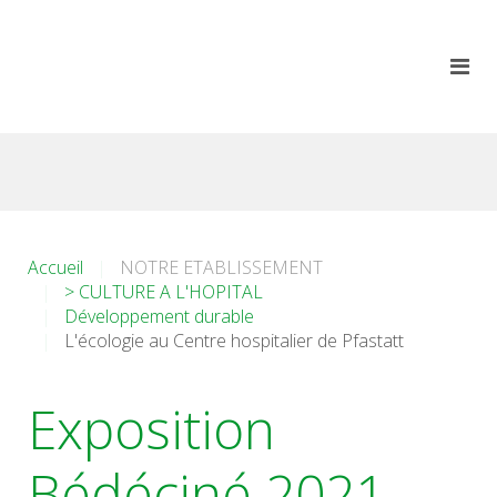
Accueil
NOTRE ETABLISSEMENT
> CULTURE A L'HOPITAL
Développement durable
L'écologie au Centre hospitalier de Pfastatt
Exposition
Bédéciné 2021 -