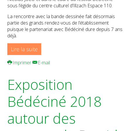
sous l’égide du centre culturel d’Illzach Espace 110.
La rencontre avec la bande dessinée fait désormais
partie des grands rendez-vous de l’établissement
puisque le partenariat avec Bédéciné dure depuis 7 ans
déjà.
Lire la suite
Imprimer
E-mail
Exposition
Bédéciné 2018
autour des