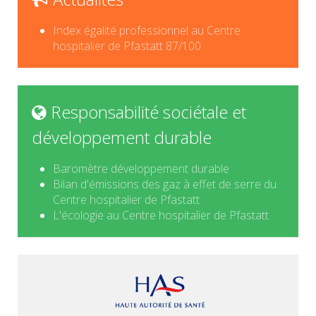
Index égalité professionnel au Centre
hospitalier de Pfastatt 87/100
Responsabilité sociétale et
développement durable
Baromètre développement durable
Bilan d'émissions des gaz à effet de serre du
Centre hospitalier de Pfastatt
L'écologie au Centre hospitalier de Pfastatt