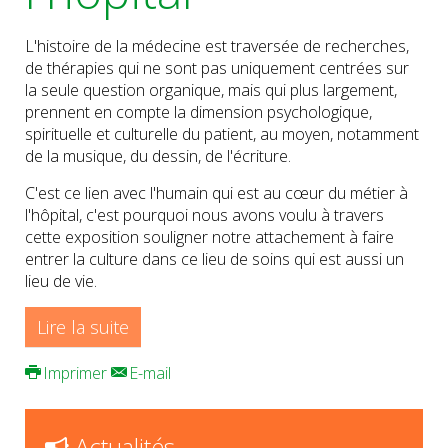
L'histoire de la médecine est traversée de recherches,
de thérapies qui ne sont pas uniquement centrées sur
la seule question organique, mais qui plus largement,
prennent en compte la dimension psychologique,
spirituelle et culturelle du patient, au moyen, notamment
de la musique, du dessin, de l'écriture.
C'est ce lien avec l'humain qui est au cœur du métier à
l'hôpital, c'est pourquoi nous avons voulu à travers
cette exposition souligner notre attachement à faire
entrer la culture dans ce lieu de soins qui est aussi un
lieu de vie.
Lire la suite
Imprimer
E-mail
Actualités