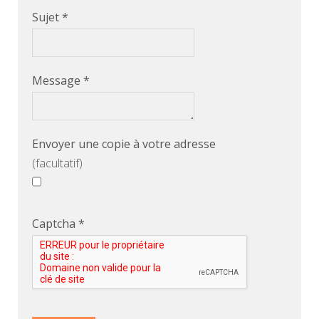
Sujet
*
Message
*
Envoyer une copie à votre adresse
(facultatif)
Captcha
*