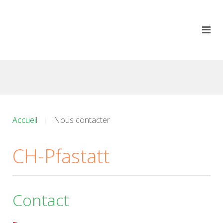
Accueil
Nous contacter
CH-Pfastatt
Contact