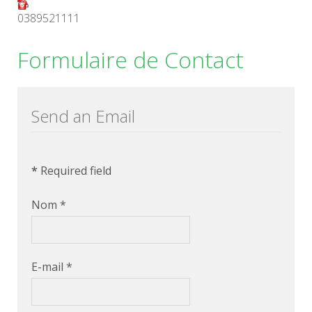
0389521111
Formulaire de Contact
Send an Email
*
Required field
Nom
*
E-mail
*