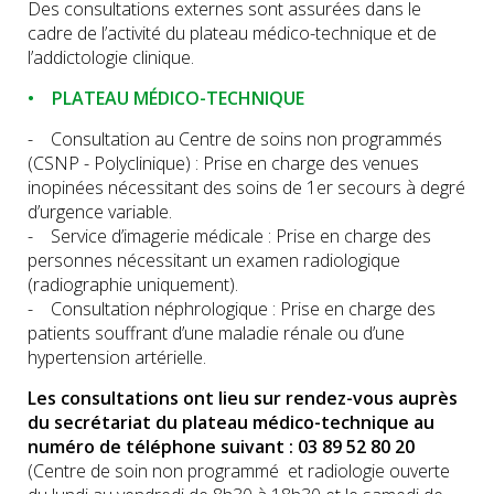
Des consultations externes sont assurées dans le
cadre de l’activité du plateau médico-technique et de
l’addictologie clinique.
• PLATEAU MÉDICO-TECHNIQUE
- Consultation au Centre de soins non programmés
(CSNP - Polyclinique) : Prise en charge des venues
inopinées nécessitant des soins de 1er secours à degré
d’urgence variable.
- Service d’imagerie médicale : Prise en charge des
personnes nécessitant un examen radiologique
(radiographie uniquement).
- Consultation néphrologique : Prise en charge des
patients souffrant d’une maladie rénale ou d’une
hypertension artérielle.
Les consultations ont lieu sur rendez-vous auprès
du secrétariat du plateau médico-technique au
numéro de téléphone suivant : 03 89 52 80 20
(Centre de soin non programmé et radiologie ouverte