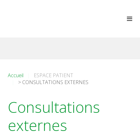
Accueil
ESPACE PATIENT
> CONSULTATIONS EXTERNES
Consultations
externes