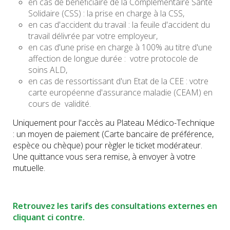
en cas de bénéficiaire de la Complémentaire Santé
Solidaire (CSS) : la prise en charge à la CSS,
en cas d'accident du travail : la feuile d'accident du
travail délivrée par votre employeur,
en cas d'une prise en charge à 100% au titre d'une
affection de longue durée : votre protocole de
soins ALD,
en cas de ressortissant d'un Etat de la CEE : votre
carte européenne d'assurance maladie (CEAM) en
cours de validité.
Uniquement pour l'accès au Plateau Médico-Technique
: un moyen de paiement (Carte bancaire de préférence,
espèce ou chèque) pour règler le ticket modérateur.
Une quittance vous sera remise, à envoyer à votre
mutuelle.
Retrouvez les tarifs des consultations externes en
cliquant ci contre.