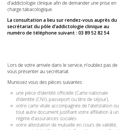
d'addictologie clinique afin de demander une prise en
charge tabacologique.
La consultation a lieu sur rendez-vous auprès du
secrétariat du pôle d’addictologie clinique au
numéro de téléphone suivant : 03 89 52 82 54
Lors de votre arrivée dans le service, n'oubliez pas de
vous présenter au secrétariat.
Munissez vous des pièces suivantes :
une pièce d'identité officielle (Carte nationale
d'identité (CNI), passeport ou titre de séjour),
votre carte vitale accompagnée de l'atetstation ou
tout autre document justifiant votre affiliation à un
régime d'assurances sociales
votre attestation de mutuelle en cours de validité,