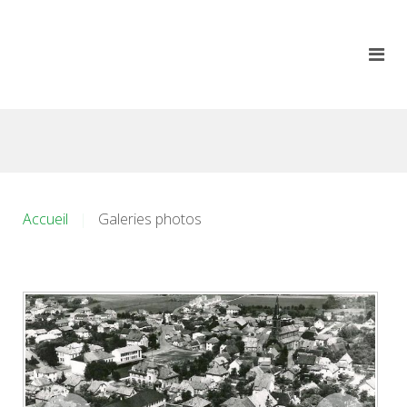
Accueil
Galeries photos