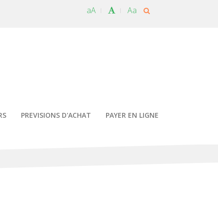
aA
Aa
RS
PREVISIONS D'ACHAT
PAYER EN LIGNE