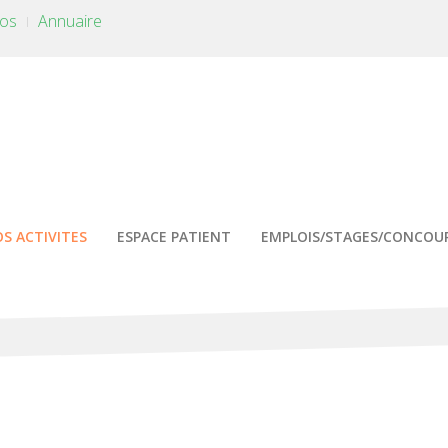
tos
Annuaire
S ACTIVITES
ESPACE PATIENT
EMPLOIS/STAGES/CONCOU