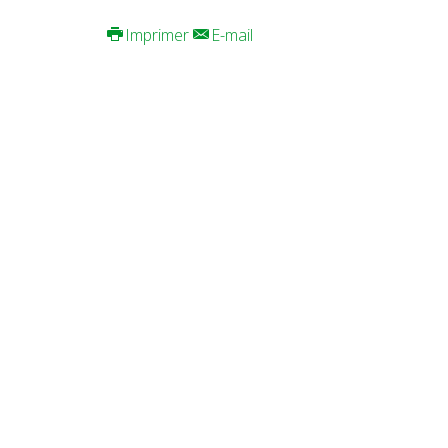
Imprimer
E-mail