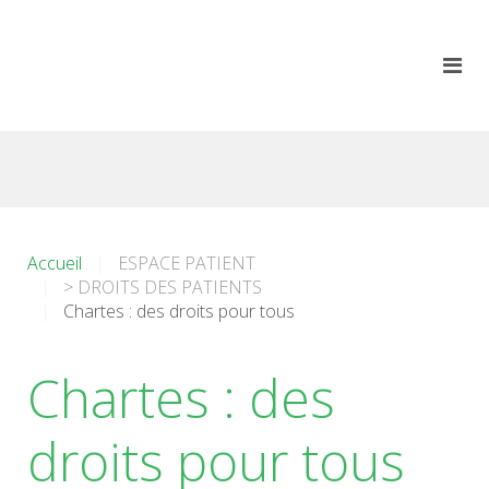
Accueil
ESPACE PATIENT
> DROITS DES PATIENTS
Chartes : des droits pour tous
Chartes : des
droits pour tous