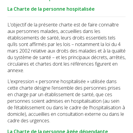
La Charte de la personne hospitalisée
L’objectif de la présente charte est de faire connaître
aux personnes malades, accueillies dans les
établissements de santé, leurs droits essentiels tels
qu’ils sont affirmés par les lois – notamment la loi du 4
mars 2002 relative aux droits des malades et à la qualité
du système de santé – et les principaux décrets, arrêtés,
circulaires et chartes dont les références figurent en
annexe.
L’expression « personne hospitalisée » utilisée dans
cette charte désigne l’ensemble des personnes prises
en charge par un établissement de santé, que ces
personnes soient admises en hospitalisation (au sein
de l’établissement ou dans le cadre de l’hospitalisation à
domicile), accueillies en consultation externe ou dans le
cadre des urgences.
La Charte de la personne âgée dépendante