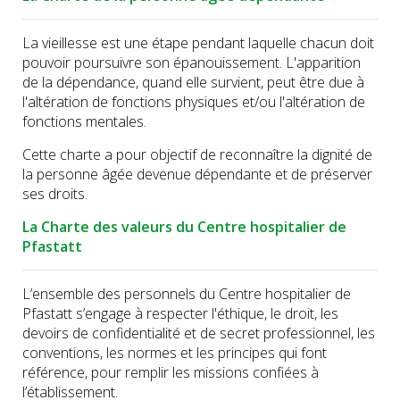
La vieillesse est une étape pendant laquelle chacun doit
pouvoir poursuivre son épanouissement. L'apparition
de la dépendance, quand elle survient, peut être due à
l'altération de fonctions physiques et/ou l'altération de
fonctions mentales.
Cette charte a pour objectif de reconnaître la dignité de
la personne âgée devenue dépendante et de préserver
ses droits.
La Charte des valeurs du Centre hospitalier de
Pfastatt
L’ensemble des personnels du Centre hospitalier de
Pfastatt s’engage à respecter l'éthique, le droit, les
devoirs de confidentialité et de secret professionnel, les
conventions, les normes et les principes qui font
référence, pour remplir les missions confiées à
l’établissement.