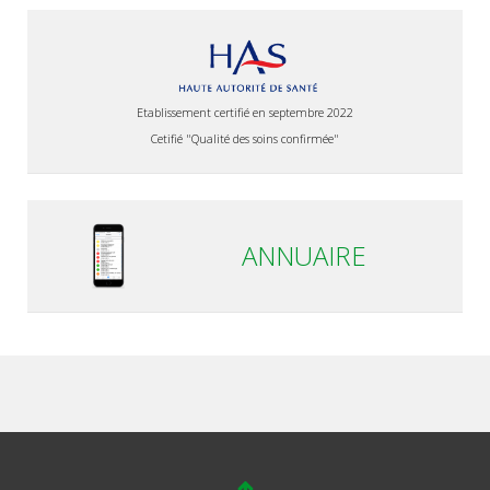
Etablissement certifié en septembre 2022
Cetifié "Qualité des soins confirmée"
ANNUAIRE