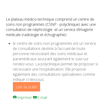
Le plateau médico-technique comprend un centre de
soins non programmés (CSNP - polyclinique) avec une
consultation de néphrologie et un service d’imagerie
médicale (radiologie et échographie) :
le centre de soins non programmés est un service
de consultations destiné à l’accueil de toute
personne nécessitant des soins médicaux et
paramédicaux assurant également le suivi sur
rendez-vous. La polyclinique permet de proposer si
nécessaire une hospitalisation. Elle propose
également des consultations spécialisées comme
indiqué ci-dessous.
Lire la suite
Imprimer
E-mail