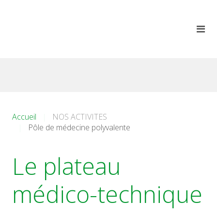
Accueil
NOS ACTIVITES
Pôle de médecine polyvalente
Le plateau
médico-technique