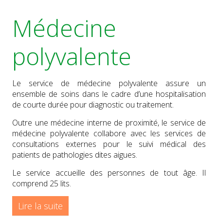
Médecine
polyvalente
Le service de médecine polyvalente assure un
ensemble de soins dans le cadre d’une hospitalisation
de courte durée pour diagnostic ou traitement.
Outre une médecine interne de proximité, le service de
médecine polyvalente collabore avec les services de
consultations externes pour le suivi médical des
patients de pathologies dites aigues.
Le service accueille des personnes de tout âge. Il
comprend 25 lits.
Lire la suite