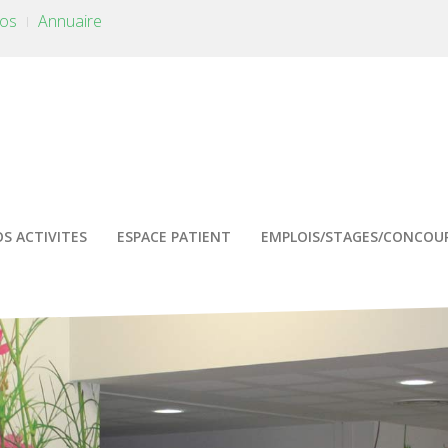
tos
Annuaire
S ACTIVITES
ESPACE PATIENT
EMPLOIS/STAGES/CONCOU