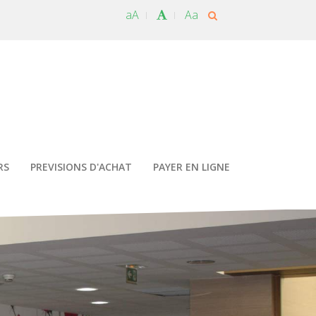
aA
Aa
RS
PREVISIONS D'ACHAT
PAYER EN LIGNE