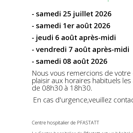
- samedi 25 juillet 2026
- samedi 1er août 2026
- jeudi 6 août après-midi
- vendredi 7 août après-midi
- samedi 08 août 2026
Nous vous remercions de votre 
plaisir aux horaires habituels le
de 08h30 à 18h30.
En cas d'urgence,veuillez contac
Centre hospitalier de PFASTATT