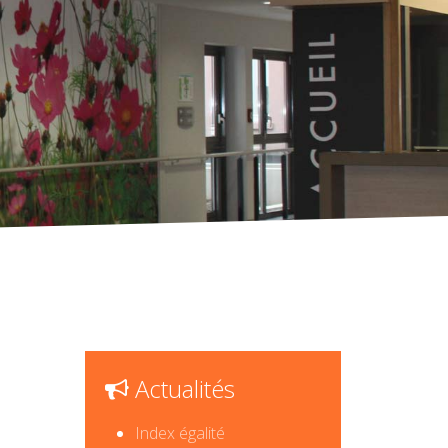
Actualités
Index égalité