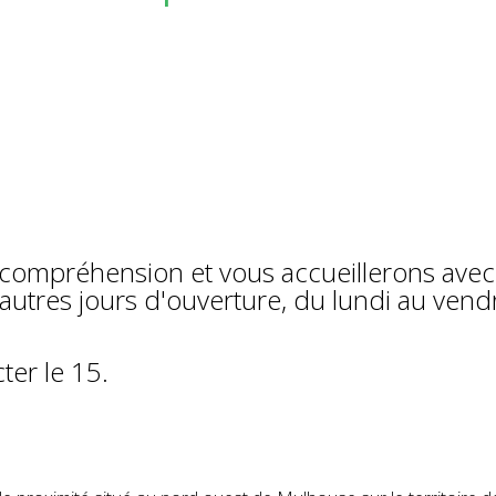
compréhension et vous accueillerons avec
s autres jours d'ouverture, du lundi au vend
ter le 15.