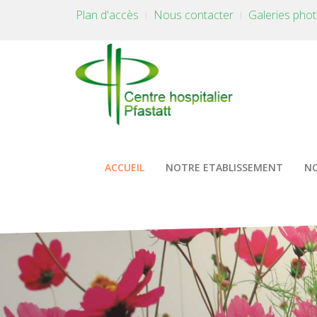
Plan d'accès
Nous contacter
Galeries pho
ACCUEIL
NOTRE ETABLISSEMENT
NO