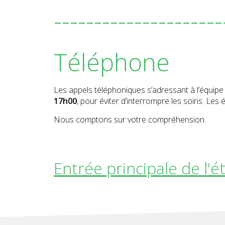
---------------------
Téléphone
Les appels téléphoniques s’adressant à l’équipe 
17h00
, pour éviter d’interrompre les soins. Le
Nous comptons sur votre compréhension.
Entrée principale de l'é