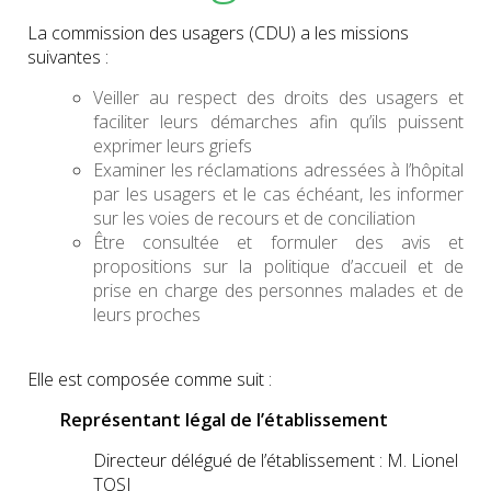
La commission des usagers (CDU) a les missions
suivantes :
Veiller au respect des droits des usagers et
faciliter leurs démarches afin qu’ils puissent
exprimer leurs griefs
Examiner les réclamations adressées à l’hôpital
par les usagers et le cas échéant, les informer
sur les voies de recours et de conciliation
Être consultée et formuler des avis et
propositions sur la politique d’accueil et de
prise en charge des personnes malades et de
leurs proches
Elle est composée comme suit :
Représentant légal de l’établissement
Directeur délégué de l’établissement : M. Lionel
TOSI