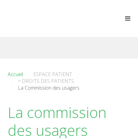
Accueil
ESPACE PATIENT
> DROITS DES PATIENTS
La Commission des usagers
La commission
des usagers