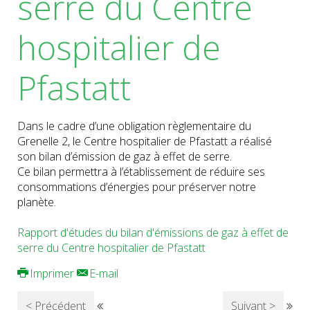
serre du Centre
hospitalier de
Pfastatt
Dans le cadre d’une obligation règlementaire du
Grenelle 2, le Centre hospitalier de Pfastatt a réalisé
son bilan d’émission de gaz à effet de serre.
Ce bilan permettra à l’établissement de réduire ses
consommations d’énergies pour préserver notre
planète.
Rapport d'études du bilan d'émissions de gaz à effet de
serre du Centre hospitalier de Pfastatt
Imprimer
E-mail
< Précédent
Suivant >