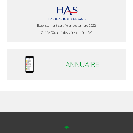
Etablissement certifié en septembre 2022
Cetifié "Qualité des soins confirmée"
ANNUAIRE