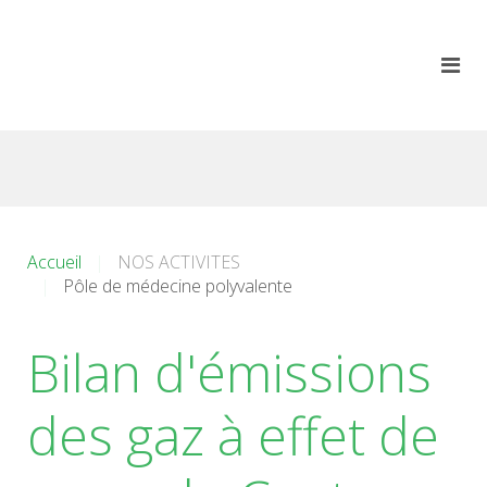
Accueil
NOS ACTIVITES
Pôle de médecine polyvalente
Bilan d'émissions
des gaz à effet de