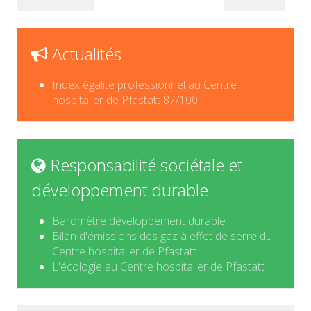
Actualités
Index égalité professionnel au Centre
hospitalier de Pfastatt 87/100
Responsabilité sociétale et
développement durable
Baromètre développement durable
Bilan d'émissions des gaz à effet de serre du
Centre hospitalier de Pfastatt
L'écologie au Centre hospitalier de Pfastatt